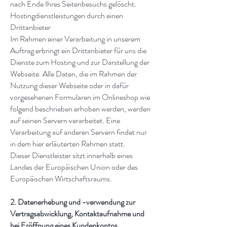
nach Ende Ihres Seitenbesuchs gelöscht.
Hostingdienstleistungen durch einen
Drittanbieter
Im Rahmen einer Verarbeitung in unserem
Auftrag erbringt ein Drittanbieter für uns die
Dienste zum Hosting und zur Darstellung der
Webseite. Alle Daten, die im Rahmen der
Nutzung dieser Webseite oder in dafür
vorgesehenen Formularen im Onlineshop wie
folgend beschrieben erhoben werden, werden
auf seinen Servern verarbeitet. Eine
Verarbeitung auf anderen Servern findet nur
in dem hier erläuterten Rahmen statt.
Dieser Dienstleister sitzt innerhalb eines
Landes der Europäischen Union oder des
Europäischen Wirtschaftsraums.
2. Datenerhebung und -verwendung zur
Vertragsabwicklung, Kontaktaufnahme und
bei Eröffnung eines Kundenkontos