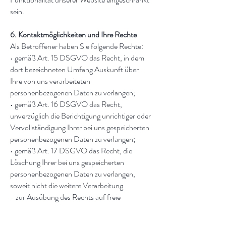
sein.
6. Kontaktmöglichkeiten und Ihre Rechte
Als Betroffener haben Sie folgende Rechte:
• gemäß Art. 15 DSGVO das Recht, in dem
dort bezeichneten Umfang Auskunft über
Ihre von uns verarbeiteten
personenbezogenen Daten zu verlangen;
• gemäß Art. 16 DSGVO das Recht,
unverzüglich die Berichtigung unrichtiger oder
Vervollständigung Ihrer bei uns gespeicherten
personenbezogenen Daten zu verlangen;
• gemäß Art. 17 DSGVO das Recht, die
Löschung Ihrer bei uns gespeicherten
personenbezogenen Daten zu verlangen,
soweit nicht die weitere Verarbeitung
- zur Ausübung des Rechts auf freie
Meinungsäußerung und Information;
- zur Erfüllung einer rechtlichen