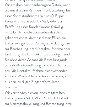
Wir erheben personenbezogene Daten, wenn
Sie uns diese im Rahmen Ihrer Bestellung, bei
einer Kontaktaufnahme mit uns (z.B. per
Kontaktformular oder E-Mail) oder bei
Eröffnung eines Kundenkontos freiwillig
mitteilen. Pflichtfelder werden als solche
gekennzeichnet, da wir in diesen Fällen die
Daten zwingend zur Vertragsabwicklung, bzw.
zur Bearbeitung Ihrer Kontaktaufnahme oder
Eröffnung des Kundenkontos benötigen und
Sie ohne deren Angabe die Bestellung und/
oder die Kontoeröffnung nicht abschließen,
bzw. die Kontaktaufnahme nicht versenden
können. Welche Daten erhoben werden, ist
aus den jeweiligen Eingabeformularen
ersichtlich.
Wir verwenden die von ihnen mitgeteilten
Daten gemäß Art. 6 Abs. 1 S. 1 lit. b DSGVO
zur Vertragsabwicklung und Bearbeitung Ihrer