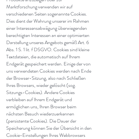
Marktforschung verwenden wir auf
verschiedenen Seiten sogenannte Cookies.
Dies dient der Wahrung unserer im Rahmen
einer Interessensabwägung überwiegenden
berechtigten Interessen an einer optimierten
Darstellung unseres Angebots gemäß Art. 6
Abs. 1 S. 1 lit. f DSGVO. Cookies sind kleine
Textdateien, die automatisch auf Ihrem
Endgerät gespeichert werden. Einige der von
uns verwendeten Cookies werden nach Ende
der Browser-Sitzung, also nach Schließen
Ihres Browsers, wieder gelöscht (sog.
Sitzungs-Cookies). Andere Cookies
verbleiben auf Ihrem Endgerät und
ermöglichen uns, Ihren Browser beim
nächsten Besuch wiederzuerkennen
(persistente Cookies). Die Dauer der
Speicherung können Sie der Übersicht in den
Cookie-Einstellungen Ihres Webbrowsers