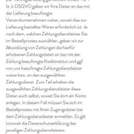
lit. b DSGVO geben wir Ihre Daten an das mit
der Lieferung beauftragte
Versandunternehmen weiter, soweit dies zur
Lieferung bestellter Waren erforderlich ist. Je
nach dem, welchen Zahlungsdienstleister Sie
im Bestellprozess auswählen, geben wir zur
Abwicklung von Zahlungen die hierfür
erhobenen Zahlungsdaten an das mit der
Zahlung beauftragte Kreditinstitut und ggf.
von uns beauftragte Zahlungsdienstleister
weiter bzw. an den ausgewählten
Zahlungsdienst. Zum Teil erheben die
ausgewählten Zahlungsdienstleister diese
Daten auch selbst, soweit Sie dort ein Konto
anlegen. In diesem Fall müssen Sie sich im
Bestellprozess mit Ihren Zugangsdaten bei
dem Zahlungsdienstleister anmelden. Es gilt
insoweit die Datenschutzerklärung des
jeweiligen Zahlungsdienstleisters.