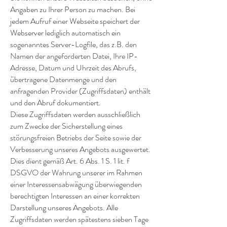
Angaben zu Ihrer Person zu machen. Bei
jedem Aufruf einer Webseite speichert der
Webserver lediglich automatisch ein
sogenanntes Server-Logfile, das z.B. den
Namen der angeforderten Datei, Ihre IP-
Adresse, Datum und Uhrzeit des Abrufs,
übertragene Datenmenge und den
anfragenden Provider (Zugriffsdaten) enthält
und den Abruf dokumentiert.
Diese Zugriffsdaten werden ausschließlich
zum Zwecke der Sicherstellung eines
störungsfreien Betriebs der Seite sowie der
Verbesserung unseres Angebots ausgewertet.
Dies dient gemäß Art. 6 Abs. 1 S. 1 lit. f
DSGVO der Wahrung unserer im Rahmen
einer Interessensabwägung überwiegenden
berechtigten Interessen an einer korrekten
Darstellung unseres Angebots. Alle
Zugriffsdaten werden spätestens sieben Tage