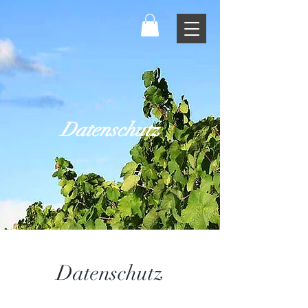
Datenschutz
Datenschutz